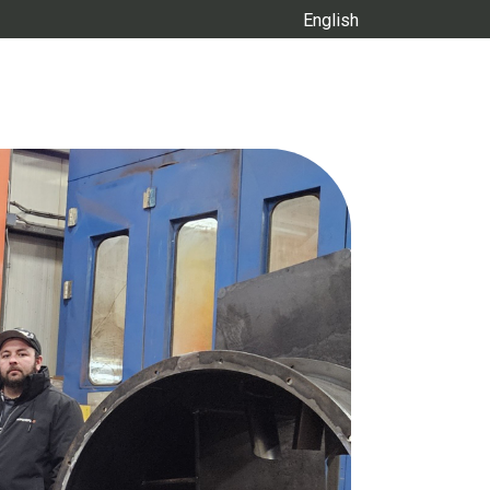
English