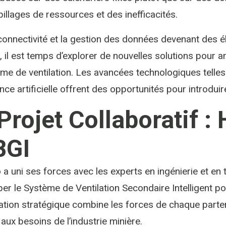
illages de ressources et des inefficacités.
connectivité et la gestion des données devenant des 
, il est temps d’explorer de nouvelles solutions pour a
me de ventilation. Les avancées technologiques telles 
igence artificielle offrent des opportunités pour introd
Projet Collaboratif : 
BGI
 a uni ses forces avec les experts en ingénierie et en
er le Système de Ventilation Secondaire Intelligent p
ation stratégique combine les forces de chaque parten
aux besoins de l’industrie minière.