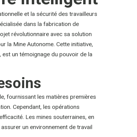
tionnelle et la sécurité des travailleurs
cialisée dans la fabrication de
jet révolutionnaire avec sa solution
ur la Mine Autonome. Cette initiative,
est un témoignage du pouvoir de la
Besoins
ale, fournissant les matières premières
ion. Cependant, les opérations
efficacité. Les mines souterraines, en
r assurer un environnement de travail