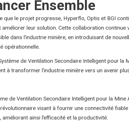
ancer Ensemble
 que le projet progresse, Hyperflo, Optis et BGI cont
et améliorer leur solution. Cette collaboration continue 
ible dans l’industrie minière, en introduisant de nouve
ité opérationnelle.
Système de Ventilation Secondaire Intelligent pour la
nt à transformer l’industrie minière vers un avenir plus
me de Ventilation Secondaire Intelligent pour la Min
e révolutionnaire visant à fournir une connectivité fiabl
 améliorant ainsi l’efficacité et la productivité.