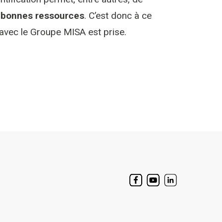
s bonnes ressources
. C’est donc à ce
avec le Groupe MISA est prise.