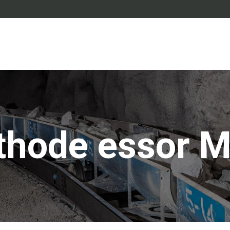
hode essor 