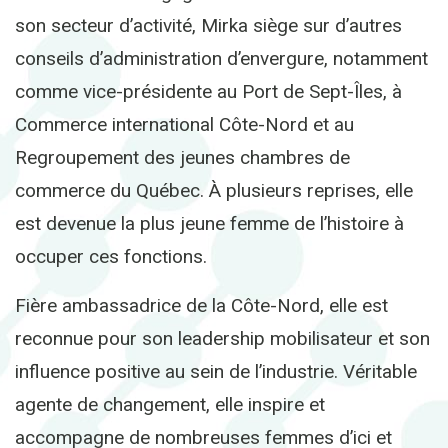
son secteur d’activité, Mirka siège sur d’autres
conseils d’administration d’envergure, notamment
comme vice-présidente au Port de Sept-Îles, à
Commerce international Côte-Nord et au
Regroupement des jeunes chambres de
commerce du Québec. À plusieurs reprises, elle
est devenue la plus jeune femme de l’histoire à
occuper ces fonctions.
Fière ambassadrice de la Côte-Nord, elle est
reconnue pour son leadership mobilisateur et son
influence positive au sein de l’industrie. Véritable
agente de changement, elle inspire et
accompagne de nombreuses femmes d’ici et