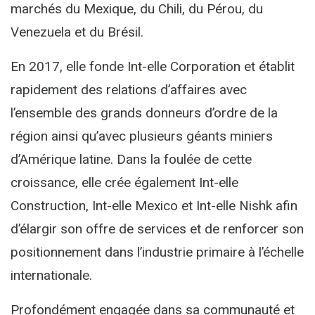
marchés du Mexique, du Chili, du Pérou, du
Venezuela et du Brésil.
En 2017, elle fonde Int-elle Corporation et établit
rapidement des relations d’affaires avec
l’ensemble des grands donneurs d’ordre de la
région ainsi qu’avec plusieurs géants miniers
d’Amérique latine. Dans la foulée de cette
croissance, elle crée également Int-elle
Construction, Int-elle Mexico et Int-elle Nishk afin
d’élargir son offre de services et de renforcer son
positionnement dans l’industrie primaire à l’échelle
internationale.
Profondément engagée dans sa communauté et