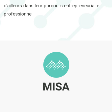
d’ailleurs dans leur parcours entrepreneurial et
professionnel.