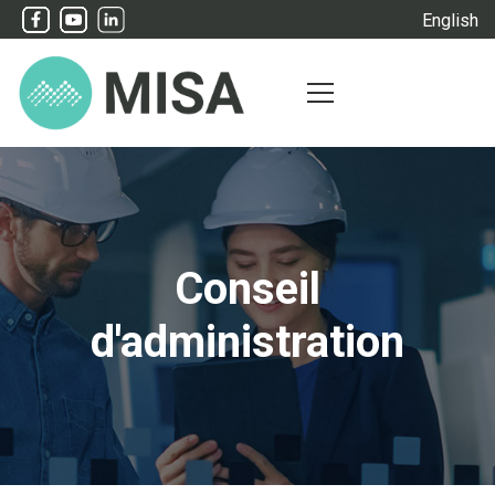
English
Conseil
d'administration