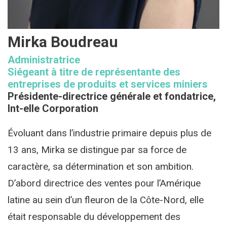
Mirka Boudreau
Administratrice
Siégeant à titre de représentante des
entreprises de produits et services miniers
Présidente-directrice générale et fondatrice,
Int-elle Corporation
Évoluant dans l’industrie primaire depuis plus de
13 ans, Mirka se distingue par sa force de
caractère, sa détermination et son ambition.
D’abord directrice des ventes pour l’Amérique
latine au sein d’un fleuron de la Côte-Nord, elle
était responsable du développement des