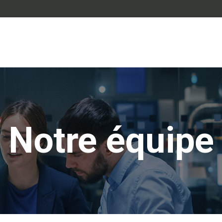
Notre équipe