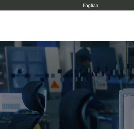
English