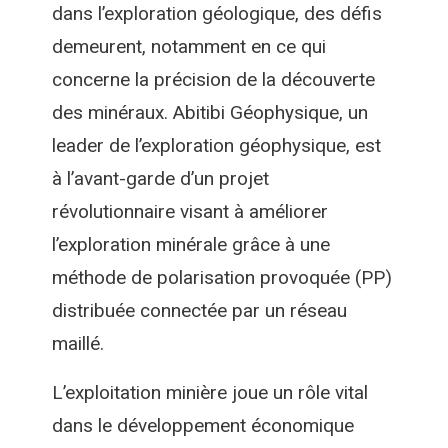
dans l’exploration géologique, des défis
demeurent, notamment en ce qui
concerne la précision de la découverte
des minéraux. Abitibi Géophysique, un
leader de l’exploration géophysique, est
à l’avant-garde d’un projet
révolutionnaire visant à améliorer
l’exploration minérale grâce à une
méthode de polarisation provoquée (PP)
distribuée connectée par un réseau
maillé.
L’exploitation minière joue un rôle vital
dans le développement économique