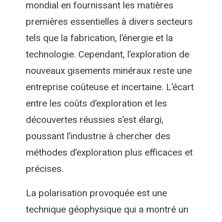
mondial en fournissant les matières
premières essentielles à divers secteurs
tels que la fabrication, l’énergie et la
technologie. Cependant, l’exploration de
nouveaux gisements minéraux reste une
entreprise coûteuse et incertaine. L’écart
entre les coûts d’exploration et les
découvertes réussies s’est élargi,
poussant l’industrie à chercher des
méthodes d’exploration plus efficaces et
précises.
La polarisation provoquée est une
technique géophysique qui a montré un