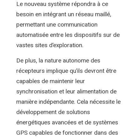
Le nouveau système répondra à ce
besoin en intégrant un réseau maillé,
permettant une communication
automatisée entre les dispositifs sur de
vastes sites d’exploration.
De plus, la nature autonome des
récepteurs implique qu’ils devront être
capables de maintenir leur
synchronisation et leur alimentation de
manière indépendante. Cela nécessite le
développement de solutions
énergétiques avancées et de systèmes
GPS capables de fonctionner dans des