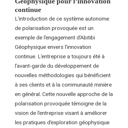
Géophysique pour l’innovation
continue
L’introduction de ce système autonome
de polarisation provoquée est un
exemple de l’engagement d’Abitibi
Géophysique envers l’innovation
continue. L’entreprise a toujours été à
l’avant-garde du développement de
nouvelles méthodologies qui bénéficient
à ses clients et à la communauté minière
en général. Cette nouvelle approche de la
polarisation provoquée témoigne de la
vision de l’entreprise visant à améliorer
les pratiques d’exploration géophysique