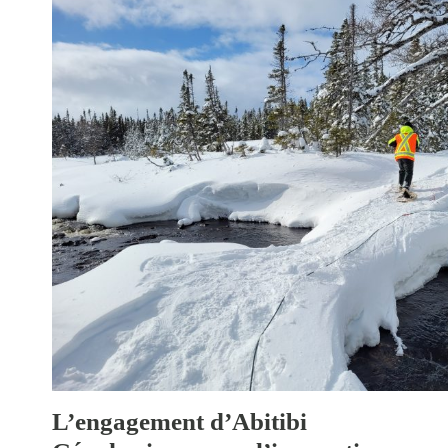
L’engagement d’Abitibi