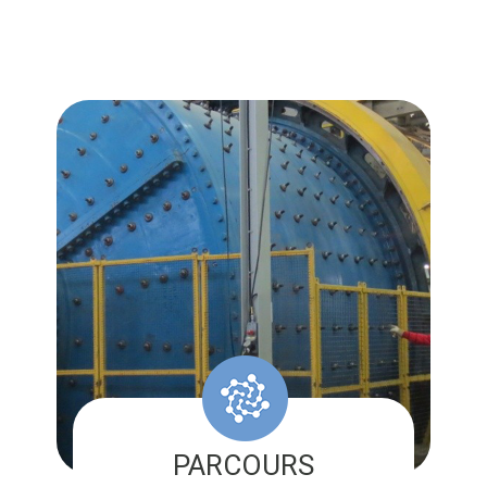
PARCOURS