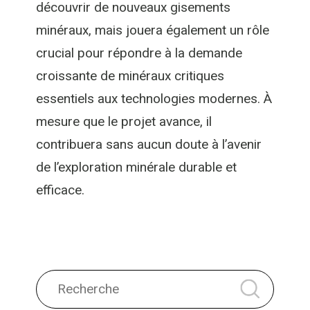
découvrir de nouveaux gisements
minéraux, mais jouera également un rôle
crucial pour répondre à la demande
croissante de minéraux critiques
essentiels aux technologies modernes. À
mesure que le projet avance, il
contribuera sans aucun doute à l’avenir
de l’exploration minérale durable et
efficace.