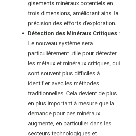
gisements minéraux potentiels en
trois dimensions, améliorant ainsi la
précision des efforts d’exploration.
Détection des Minéraux Critiques
:
Le nouveau système sera
particulièrement utile pour détecter
les métaux et minéraux critiques, qui
sont souvent plus difficiles à
identifier avec les méthodes
traditionnelles. Cela devient de plus
en plus important à mesure que la
demande pour ces minéraux
augmente, en particulier dans les
secteurs technologiques et