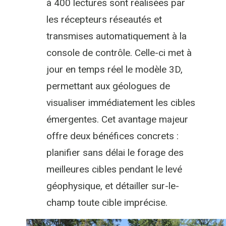
à 400 lectures sont réalisées par
les récepteurs réseautés et
transmises automatiquement à la
console de contrôle. Celle-ci met à
jour en temps réel le modèle 3D,
permettant aux géologues de
visualiser immédiatement les cibles
émergentes. Cet avantage majeur
offre deux bénéfices concrets :
planifier sans délai le forage des
meilleures cibles pendant le levé
géophysique, et détailler sur-le-
champ toute cible imprécise.