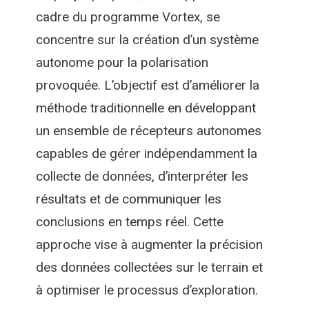
cadre du programme Vortex, se
concentre sur la création d’un système
autonome pour la polarisation
provoquée. L’objectif est d’améliorer la
méthode traditionnelle en développant
un ensemble de récepteurs autonomes
capables de gérer indépendamment la
collecte de données, d’interpréter les
résultats et de communiquer les
conclusions en temps réel. Cette
approche vise à augmenter la précision
des données collectées sur le terrain et
à optimiser le processus d’exploration.