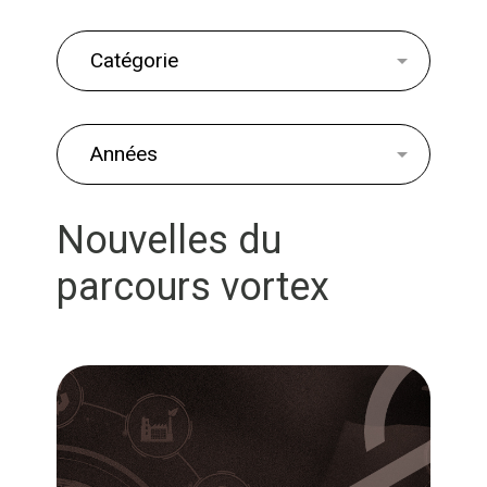
Nouvelles du
parcours vortex