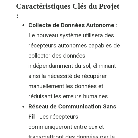
Caractéristiques Clés du Projet
:
Collecte de Données Autonome
:
Le nouveau système utilisera des
récepteurs autonomes capables de
collecter des données
indépendamment du sol, éliminant
ainsi la nécessité de récupérer
manuellement les données et
réduisant les erreurs humaines.
Réseau de Communication Sans
Fil
: Les récepteurs
communiqueront entre eux et
transmettront des données par le