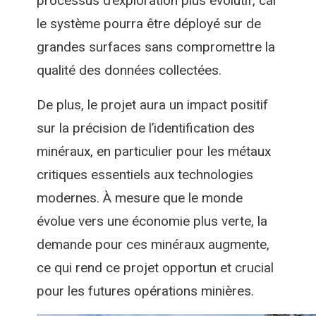
processus d’exploration plus évolutif, car
le système pourra être déployé sur de
grandes surfaces sans compromettre la
qualité des données collectées.
De plus, le projet aura un impact positif
sur la précision de l’identification des
minéraux, en particulier pour les métaux
critiques essentiels aux technologies
modernes. À mesure que le monde
évolue vers une économie plus verte, la
demande pour ces minéraux augmente,
ce qui rend ce projet opportun et crucial
pour les futures opérations minières.