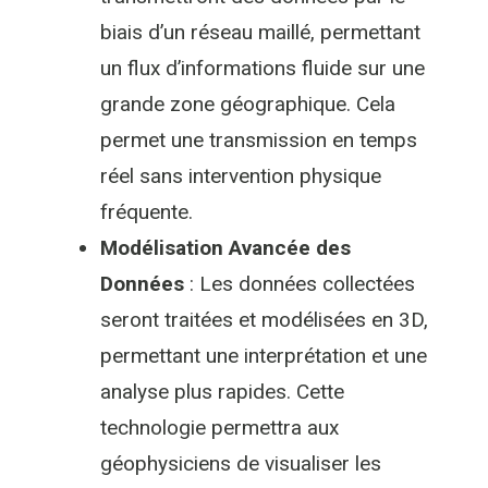
biais d’un réseau maillé, permettant
un flux d’informations fluide sur une
grande zone géographique. Cela
permet une transmission en temps
réel sans intervention physique
fréquente.
Modélisation Avancée des
Données
: Les données collectées
seront traitées et modélisées en 3D,
permettant une interprétation et une
analyse plus rapides. Cette
technologie permettra aux
géophysiciens de visualiser les