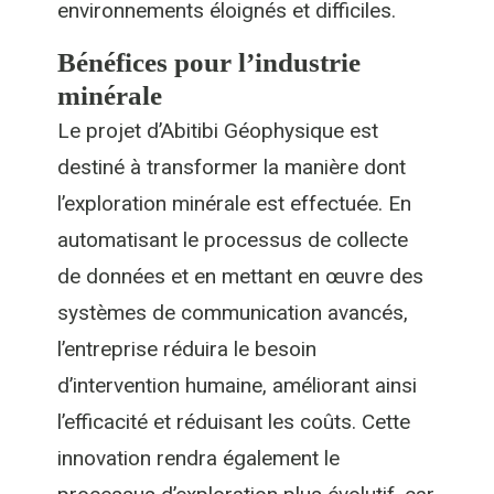
environnements éloignés et difficiles.
Bénéfices pour l’industrie
minérale
Le projet d’Abitibi Géophysique est
destiné à transformer la manière dont
l’exploration minérale est effectuée. En
automatisant le processus de collecte
de données et en mettant en œuvre des
systèmes de communication avancés,
l’entreprise réduira le besoin
d’intervention humaine, améliorant ainsi
l’efficacité et réduisant les coûts. Cette
innovation rendra également le