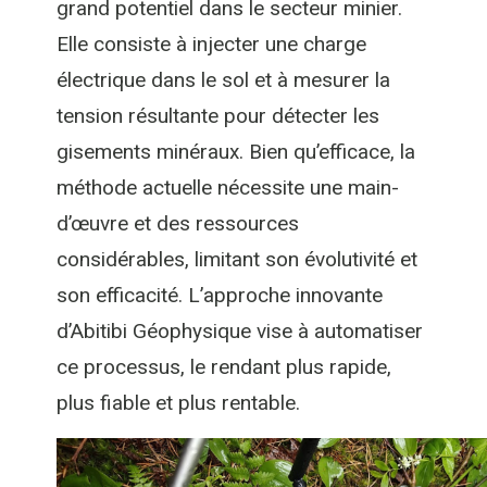
grand potentiel dans le secteur minier.
Elle consiste à injecter une charge
électrique dans le sol et à mesurer la
tension résultante pour détecter les
gisements minéraux. Bien qu’efficace, la
méthode actuelle nécessite une main-
d’œuvre et des ressources
considérables, limitant son évolutivité et
son efficacité. L’approche innovante
d’Abitibi Géophysique vise à automatiser
ce processus, le rendant plus rapide,
plus fiable et plus rentable.