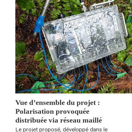
Vue d’ensemble du projet :
Polarisation provoquée
distribuée via réseau maillé
Le projet proposé, développé dans le