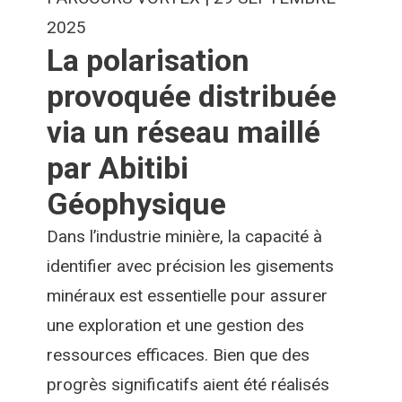
2025
La polarisation
provoquée distribuée
via un réseau maillé
par Abitibi
Géophysique
Dans l’industrie minière, la capacité à
identifier avec précision les gisements
minéraux est essentielle pour assurer
une exploration et une gestion des
ressources efficaces. Bien que des
progrès significatifs aient été réalisés