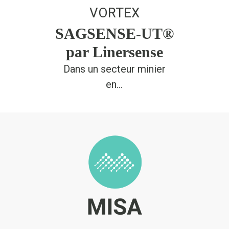
VORTEX
SAGSENSE-UT®
par Linersense
Dans un secteur minier
en…