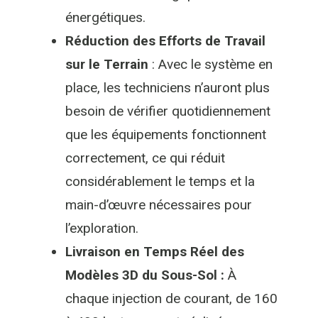
énergétiques.
Réduction des Efforts de Travail
sur le Terrain
: Avec le système en
place, les techniciens n’auront plus
besoin de vérifier quotidiennement
que les équipements fonctionnent
correctement, ce qui réduit
considérablement le temps et la
main-d’œuvre nécessaires pour
l’exploration.
Livraison en Temps Réel des
Modèles 3D du Sous-Sol :
À
chaque injection de courant, de 160