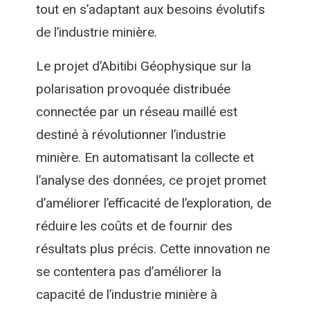
tout en s’adaptant aux besoins évolutifs
de l’industrie minière.
Le projet d’Abitibi Géophysique sur la
polarisation provoquée distribuée
connectée par un réseau maillé est
destiné à révolutionner l’industrie
minière. En automatisant la collecte et
l’analyse des données, ce projet promet
d’améliorer l’efficacité de l’exploration, de
réduire les coûts et de fournir des
résultats plus précis. Cette innovation ne
se contentera pas d’améliorer la
capacité de l’industrie minière à