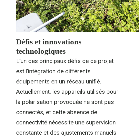
Défis et innovations
technologiques
L’un des principaux défis de ce projet
est l’intégration de différents
équipements en un réseau unifié.
Actuellement, les appareils utilisés pour
la polarisation provoquée ne sont pas
connectés, et cette absence de
connectivité nécessite une supervision
constante et des ajustements manuels.