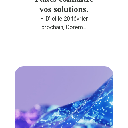
vos solutions.
– D’ici le 20 février
prochain, Corem…