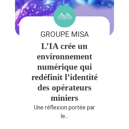
GROUPE MISA
L’IA crée un
environnement
numérique qui
redéfinit l’identité
des opérateurs
miniers
Une réflexion portée par
le…