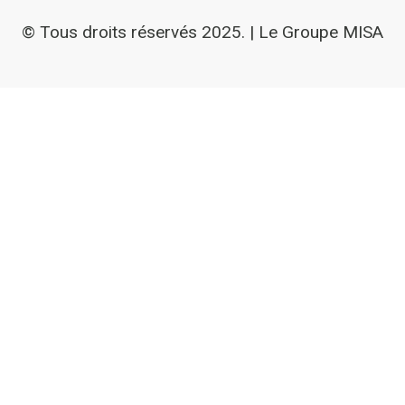
© Tous droits réservés 2025. | Le Groupe MISA