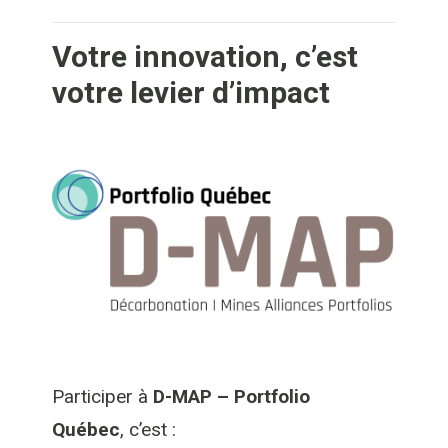
Votre innovation, c’est
votre levier d’impact
Participer à
D-MAP – Portfolio
Québec
, c’est :