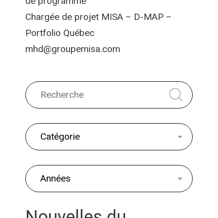
de programme
Chargée de projet MISA – D-MAP –
Portfolio Québec
mhd@groupemisa.com
Nouvelles du