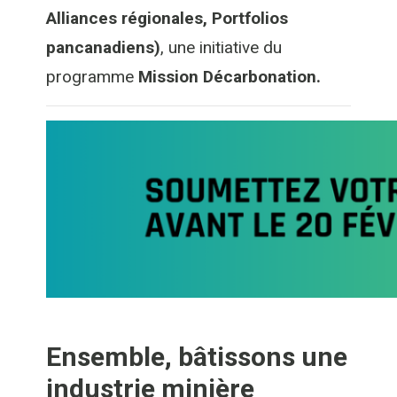
Alliances régionales, Portfolios
pancanadiens)
,
une initiative du
programme
Mission Décarbonation
.
Ensemble, bâtissons une
industrie minière