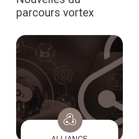
parcours vortex
ALLIANCE