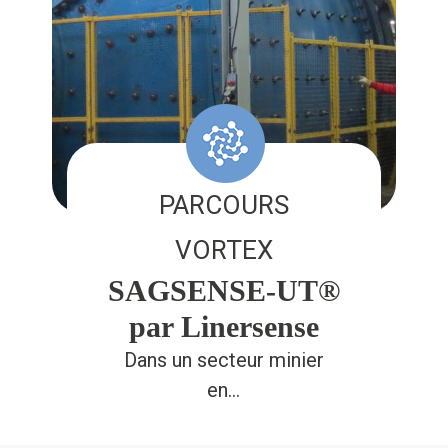
PARCOURS
VORTEX
SAGSENSE-UT®
par Linersense
Dans un secteur minier
en…