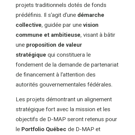
projets traditionnels dotés de fonds
prédéfinis.
Il s’agit d’une
démarche
collective
, guidée par une
vision
commune et ambitieuse
, visant à bâtir
une
proposition de valeur
stratégique
qui constituera le
fondement de la demande de partenariat
de financement à l’attention des
autorités gouvernementales fédérales.
Les projets démontrant un alignement
stratégique fort avec la mission et les
objectifs de D-MAP seront retenus pour
le
Portfolio Québec
de D-MAP et