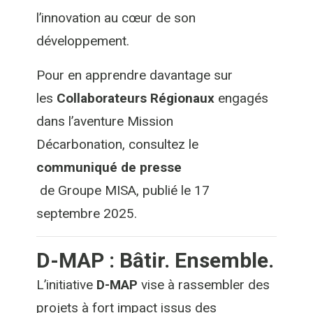
l’innovation au cœur de son
développement.
Pour en apprendre davantage sur
les
Collaborateurs Régionaux
engagés
dans l’aventure Mission
Décarbonation, consultez le
communiqué de presse
de Groupe MISA, publié le 17
septembre 2025.
D-MAP : Bâtir. Ensemble.
L’initiative
D-MAP
vise à rassembler des
projets à fort impact issus des