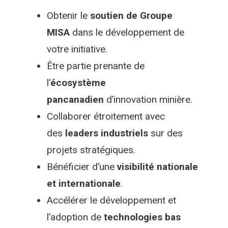
Obtenir le
soutien
de Groupe
MISA
dans le développement de
votre initiative.
Être partie prenante de
l’
écosystème
pancanadien
d’innovation minière.
Collaborer étroitement avec
des
leaders industriels
sur des
projets stratégiques.
Bénéficier d’une
visibilité nationale
et internationale
.
Accélérer le développement et
l’adoption de
technologies bas