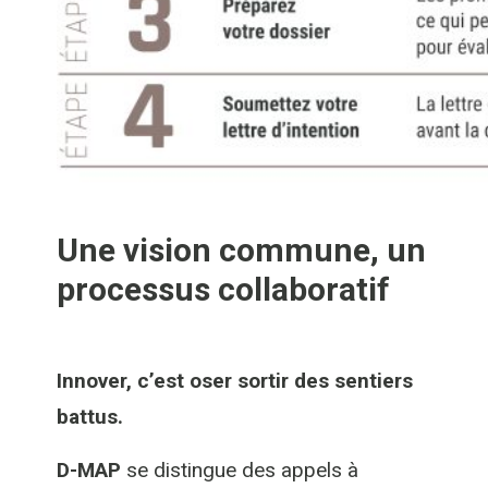
Une vision commune, un
processus collaboratif
Innover, c’est oser sortir des sentiers
battus.
D-MAP
se distingue des appels à