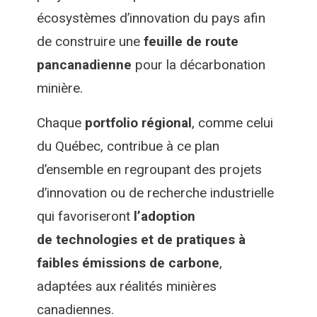
écosystèmes d’innovation du pays afin
de construire une
feuille de route
pancanadienne
pour la décarbonation
minière.
Chaque
portfolio régional
, comme celui
du Québec, contribue à ce plan
d’ensemble en regroupant des projets
d’innovation ou de recherche industrielle
qui favoriseront
l’adoption
de
technologies et de pratiques à
faibles émissions de carbone
,
adaptées aux réalités minières
canadiennes.