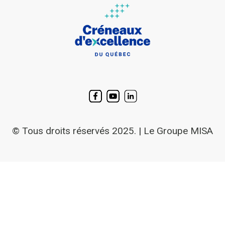
© Tous droits réservés 2025. | Le Groupe MISA