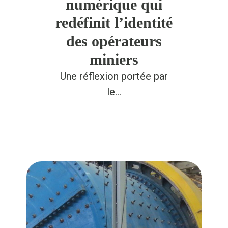
numérique qui
redéfinit l’identité
des opérateurs
miniers
Une réflexion portée par
le…