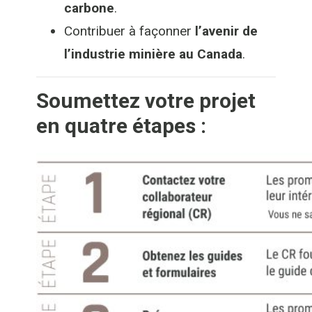
carbone
.
Contribuer à façonner
l’avenir de
l’industrie minière au Canada
.
Soumettez votre projet
en quatre étapes :