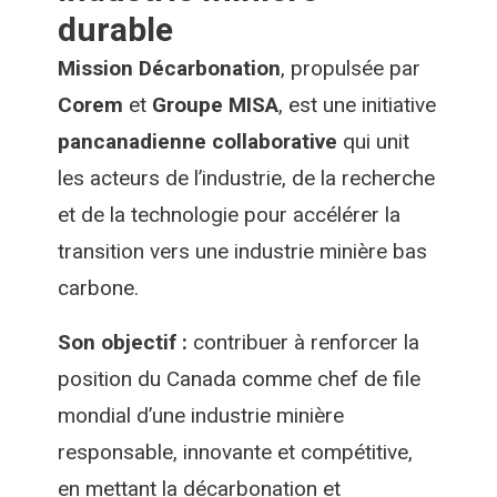
durable
Mission Décarbonation
, propulsée par
Corem
et
Groupe MISA
, est une initiative
pancanadienne collaborative
qui unit
les acteurs de l’industrie, de la recherche
et de la technologie pour accélérer la
transition vers une industrie minière bas
carbone.
Son objectif :
contribuer à renforcer la
position du Canada comme chef de file
mondial d’une industrie minière
responsable, innovante et compétitive,
en mettant la décarbonation et