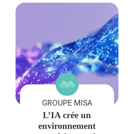
GROUPE MISA
L’IA crée un
environnement