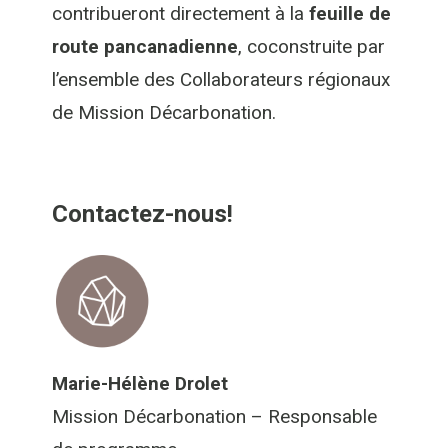
contribueront directement à la
feuille de
route pancanadienne
, coconstruite par
l’ensemble des Collaborateurs régionaux
de Mission Décarbonation.
Contactez-nous!
Marie-Hélène Drolet
Mission Décarbonation – Responsable