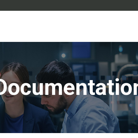
Documentatio