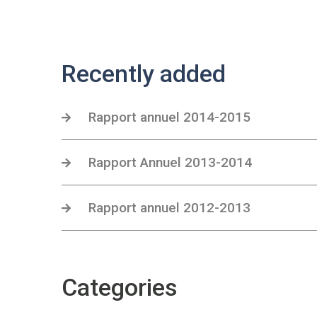
Recently added
Rapport annuel 2014-2015
Rapport Annuel 2013-2014
Rapport annuel 2012-2013
Categories