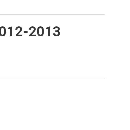
2012-2013