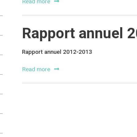
Read more
Rapport annuel 
Rapport annuel 2012-2013
Read more