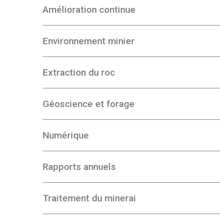
Amélioration continue
Environnement minier
Extraction du roc
Géoscience et forage
Numérique
Rapports annuels
Traitement du minerai