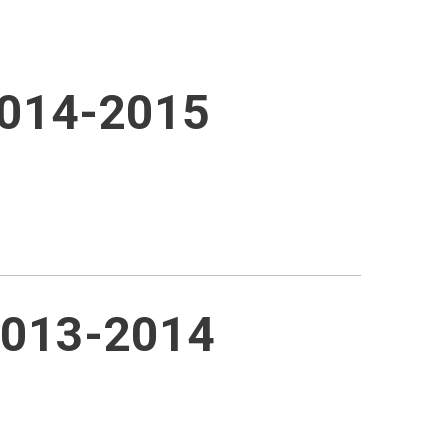
2014-2015
2013-2014